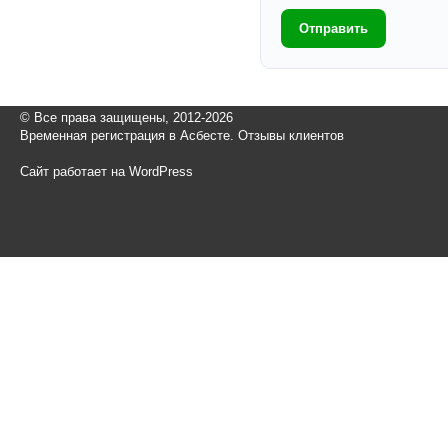
Отправить
© Все права защищены, 2012-2026
Временная регистрация в Асбесте. Отзывы клиентов
Сайт работает на WordPress