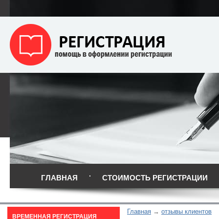
ГЛАВНАЯ
СТОИМОСТЬ РЕГИСТРАЦИИ
Главная
отзывы клиентов
ВРЕМЕННАЯ РЕГИСТРАЦИЯ