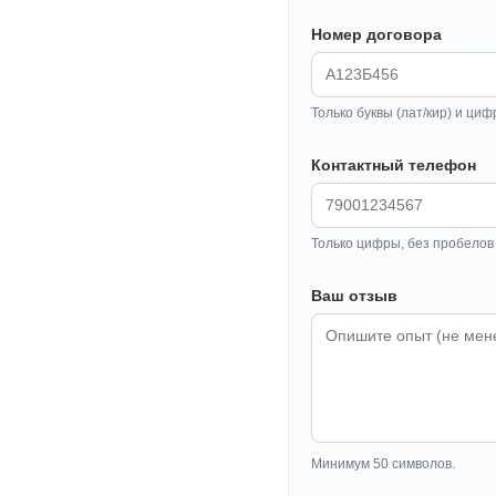
Номер договора
Только буквы (лат/кир) и циф
Контактный телефон
Только цифры, без пробелов 
Ваш отзыв
Минимум 50 символов.