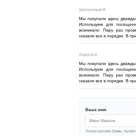
Шалгунников М.
Мы покупали здесь дважды
Используем для посещени
возникало. Пару раз пров
сказали все в порядке. В пр
Ходунов И.
Мы покупали здесь дважды
Используем для посещени
возникало. Пару раз пров
сказали все в порядке. В пр
Ваше имя
Только русские буквы, пробе